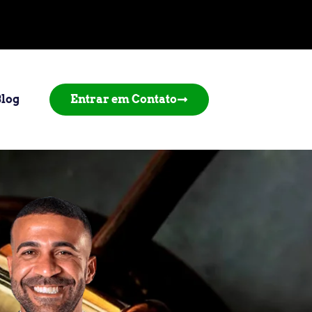
Blog
Entrar em Contato