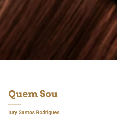
Quem Sou
Iury Santos Rodrigues