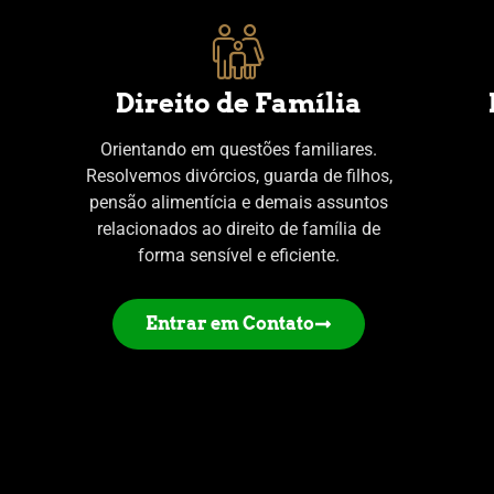
Direito de Família
Orientando em questões familiares.
Resolvemos divórcios, guarda de filhos,
pensão alimentícia e demais assuntos
relacionados ao direito de família de
forma sensível e eficiente.
Entrar em Contato