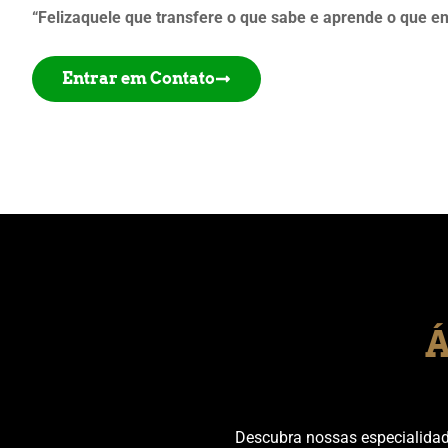
“Felizaquele que transfere o que sabe e aprende o que e
Entrar em Contato
Á
Descubra nossas especialidades