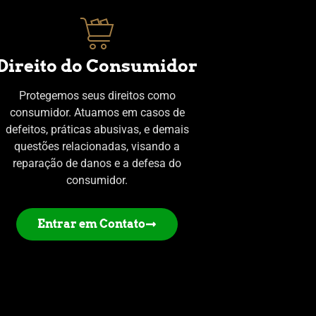
Direito do Consumidor
Protegemos seus direitos como
consumidor. Atuamos em casos de
defeitos, práticas abusivas, e demais
questões relacionadas, visando a
reparação de danos e a defesa do
consumidor.
Entrar em Contato