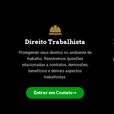
Direito Trabalhista
Protegendo seus direitos no ambiente de
trabalho. Resolvemos questões
relacionadas a contratos, demissões,
benefícios e demais aspectos
trabalhistas.
Entrar em Contato